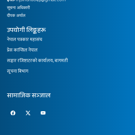
सूचना अधिकारी
दीपक अर्याल
उपयोगी लिङ्कहरू
नेपाल पत्रकार महासंघ
प्रेस कान्सिल नेपाल
सञ्चार रजिष्टाटरको कार्यालय, बागमती
सूचना बिभाग
सामाजिक सञ्जाल