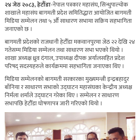
२४ जेठ २०८३, हेटौँडा
-नेपाल पत्रकार महासंघ, सिन्धुपाल्चोक
शाखाले महासंघ बागमती प्रदेश समितिद्धारा आयोजित बागमती
मिडिया सम्मेलन तथा ५ औँ साधारण सभामा सक्रिय सहभागिता
जनाएको छ ।
बागमती प्रदेशको राजधानी हेटौँडा मकवानपुरमा जेठ २२ देखि २४
गतेसम्म मिडिया सम्मेलन तथा साधारण सभा भएको थियो ।
शाखा अध्यक्ष ध्रुव दंगाल, उपाध्यक्ष दीपक अर्यालसहित प्रदेश
परिषद् सदस्यहरुले कार्यक्रममा सहभागिता जनाएका थिए ।
मिडिया सम्मेलनको बागमती सरकारका मुख्यमन्त्री इन्द्रबहादुर
बाँनिया र साधारण सभाको उद्घाटन महासंघका केन्द्रीय अध्यक्ष
निर्मला शर्माले उद्घाटन गरेका थिए । सम्मेलन र साधारण
सभापछि हेटौँडा घोषणापत्र जारी गरिएको थियो ।