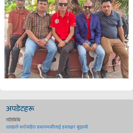
अपडेटहरू
गतिविधि
शाखाले धर्नासहित प्रधानमन्त्रीलाई हस्ताक्षर बुझायो