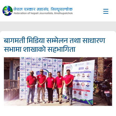
☰
बागमती मिडिया सम्मेलन तथा साधारण
सभामा शाखाको सहभागिता